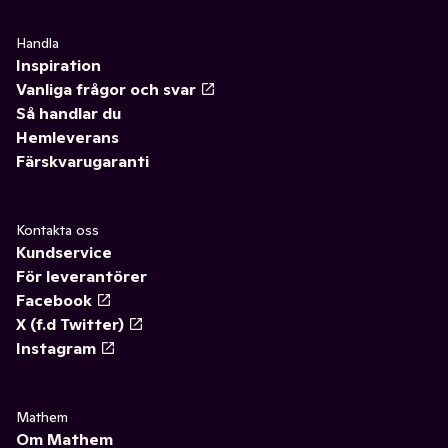
Handla
Inspiration
Vanliga frågor och svar
Så handlar du
Hemleverans
Färskvarugaranti
Kontakta oss
Kundservice
För leverantörer
Facebook
X (f.d Twitter)
Instagram
Mathem
Om Mathem