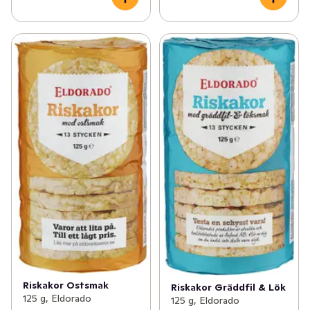
Riskakor Ostsmak
Riskakor Gräddfil & Lök
125 g, Eldorado
125 g, Eldorado