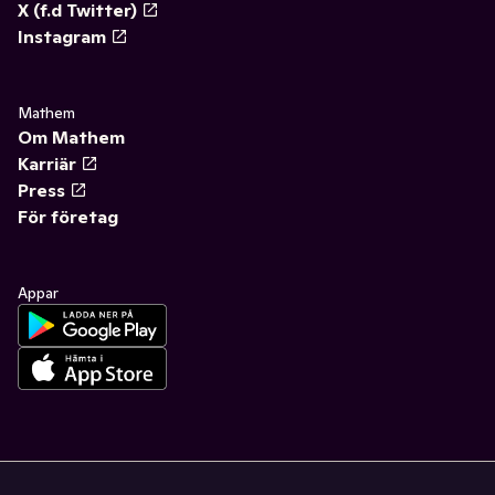
X (f.d Twitter)
Instagram
Mathem
Om Mathem
Karriär
Press
För företag
Appar