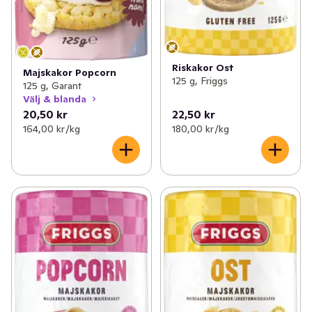
Riskakor Ost
Majskakor Popcorn
125 g, Friggs
125 g, Garant
Välj & blanda
20,50 kr
22,50 kr
164,00 kr /kg
180,00 kr /kg