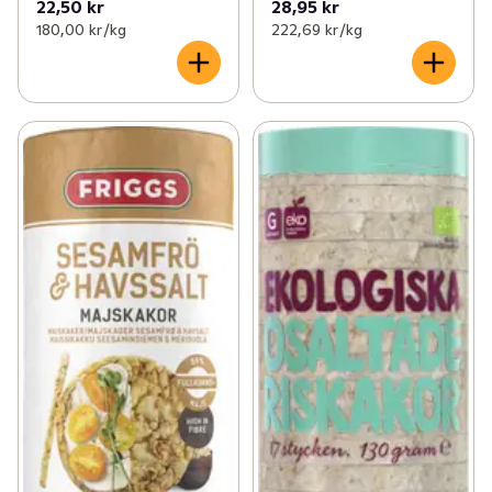
22,50 kr
28,95 kr
180,00 kr /kg
222,69 kr /kg