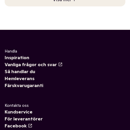
Handla
Inspiration
Vanliga frågor och svar
Så handlar du
Hemleverans
Färskvarugaranti
Kontakta oss
Kundservice
För leverantörer
Facebook