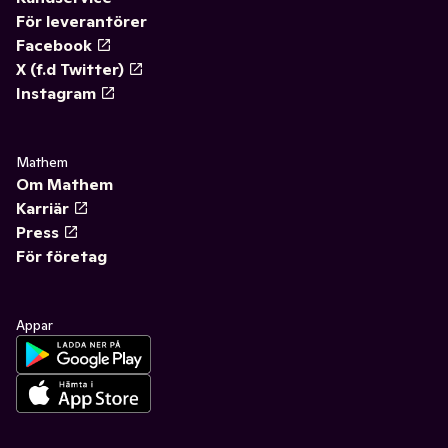
För leverantörer
Facebook
X (f.d Twitter)
Instagram
Mathem
Om Mathem
Karriär
Press
För företag
Appar