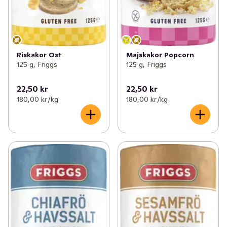
Riskakor Ost
Majskakor Popcorn
125 g, Friggs
125 g, Friggs
22,50 kr
22,50 kr
180,00 kr /kg
180,00 kr /kg