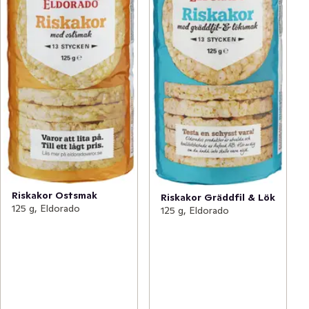
Riskakor Ostsmak
Riskakor Gräddfil & Lök
125 g, Eldorado
125 g, Eldorado