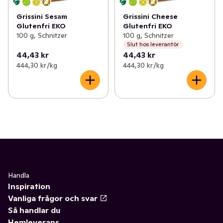
Grissini Sesam
Grissini Cheese
Glutenfri EKO
Glutenfri EKO
100 g, Schnitzer
100 g, Schnitzer
Slut hos leverantör
44,43 kr
44,43 kr
444,30 kr /kg
444,30 kr /kg
Handla
Inspiration
Vanliga frågor och svar
Så handlar du
Hemleverans