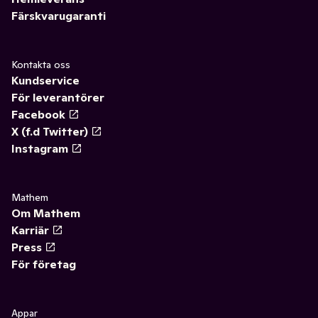
Färskvarugaranti
Kontakta oss
Kundservice
För leverantörer
Facebook
X (f.d Twitter)
Instagram
Mathem
Om Mathem
Karriär
Press
För företag
Appar