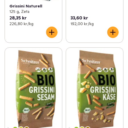
Grissini Naturell
125 g, Zeta
28,35 kr
33,60 kr
226,80 kr /kg
192,00 kr /kg