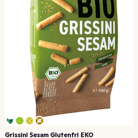
Grissini Sesam Glutenfri EKO