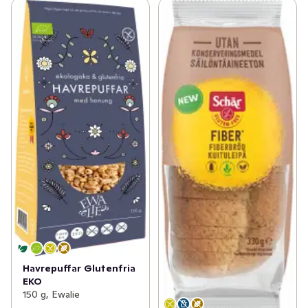
Havrepuffar Glutenfria
EKO
150 g, Ewalie