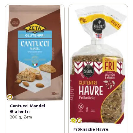
Cantucci Mandel
Glutenfri
200 g, Zeta
Fröknäcke Havre