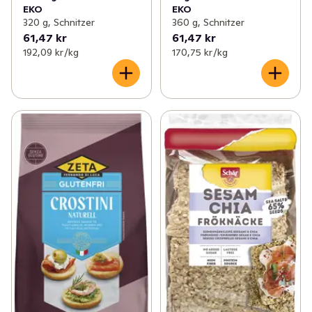
EKO
EKO
320 g, Schnitzer
360 g, Schnitzer
61,47 kr
61,47 kr
192,09 kr /kg
170,75 kr /kg