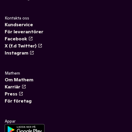
Kontakta oss
Kundservice
För leverantörer
Facebook
X (f.d Twitter)
Instagram
Mathem
Om Mathem
Karriär
Press
För företag
Appar