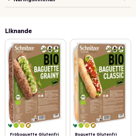
Liknande
Fröbaguette Glutenfri
Baguette Glutenfri