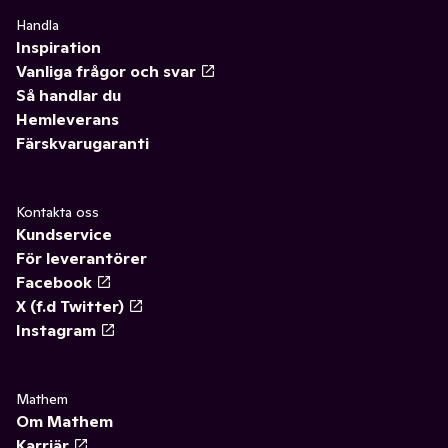
Handla
Inspiration
Vanliga frågor och svar
Så handlar du
Hemleverans
Färskvarugaranti
Kontakta oss
Kundservice
För leverantörer
Facebook
X (f.d Twitter)
Instagram
Mathem
Om Mathem
Karriär