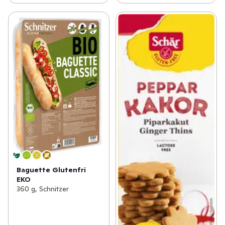
Baguette Glutenfri
EKO
360 g, Schnitzer