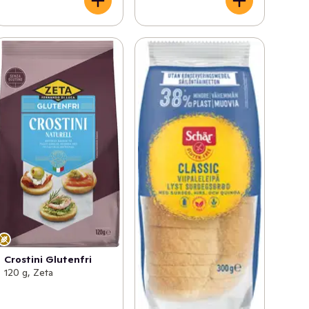
Crostini Glutenfri
120 g, Zeta