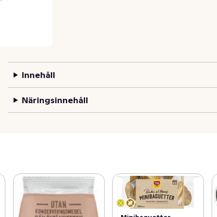
Innehåll
Näringsinnehåll