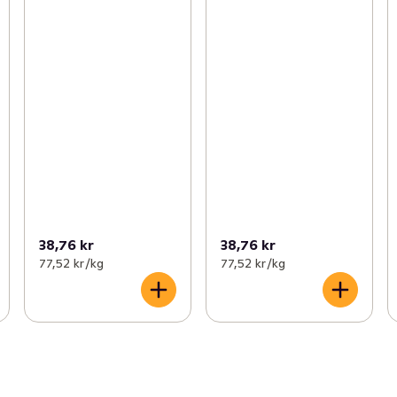
38,76 kr
38,76 kr
77,52 kr /kg
77,52 kr /kg