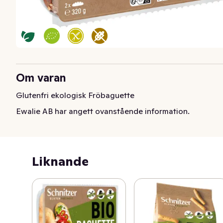
Om varan
Glutenfri ekologisk Fröbaguette
Ewalie AB har angett ovanstående information.
Liknande