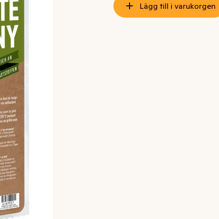
Lägg till i varukorgen