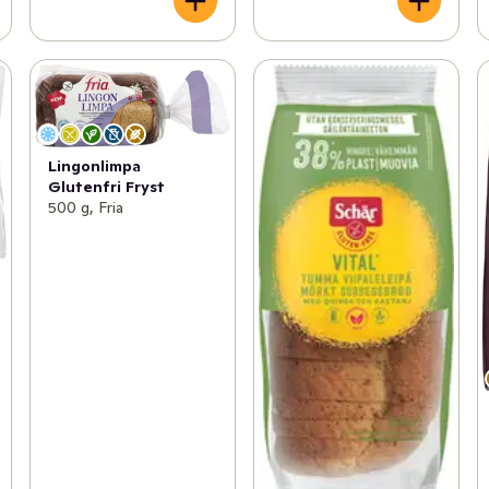
Lingonlimpa
Glutenfri Fryst
500 g, Fria