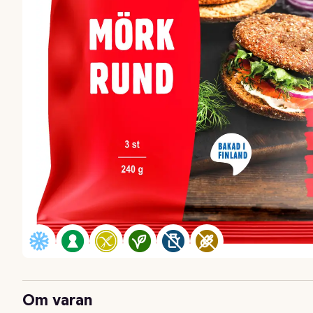
Om varan