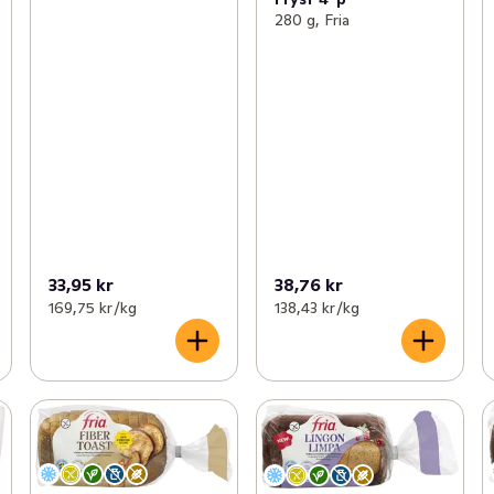
280 g, Fria
33,95 kr
38,76 kr
169,75 kr /kg
138,43 kr /kg