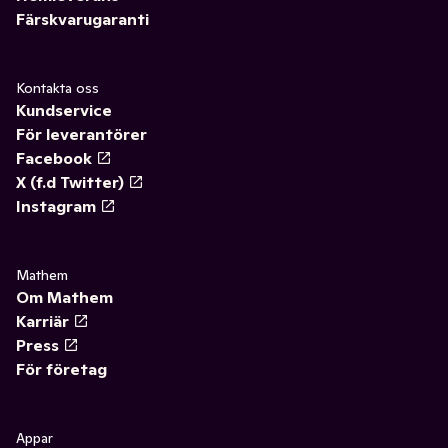
Färskvarugaranti
Kontakta oss
Kundservice
För leverantörer
Facebook
X (f.d Twitter)
Instagram
Mathem
Om Mathem
Karriär
Press
För företag
Appar