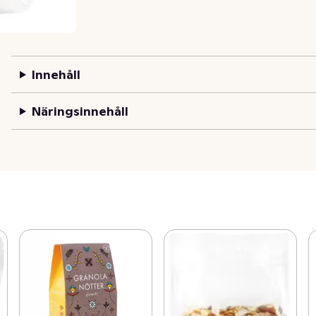
Innehåll
Näringsinnehåll