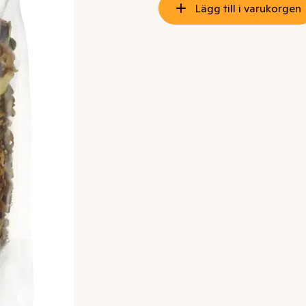
Lägg till i varukorgen