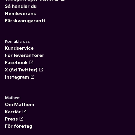
Så handlar du
Hemleverans
Färskvarugaranti
Kontakta oss
Kundservice
För leverantörer
Facebook
X (f.d Twitter)
Instagram
Mathem
Om Mathem
Karriär
Press
För företag