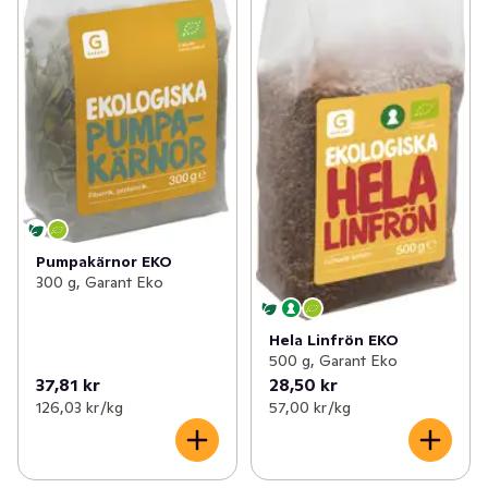
Pumpakärnor EKO
300 g, Garant Eko
Hela Linfrön EKO
500 g, Garant Eko
37,81 kr
28,50 kr
126,03 kr /kg
57,00 kr /kg