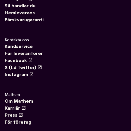
Så handlar du
Hemleverans
Färskvarugaranti
Kontakta oss
Kundservice
För leverantörer
Facebook
X (f.d Twitter)
Instagram
Mathem
Om Mathem
Karriär
Press
För företag