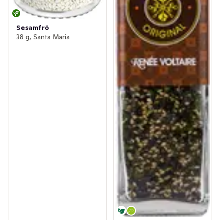
Sesamfrö
38 g, Santa Maria