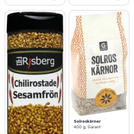
Solroskärnor
400 g, Garant