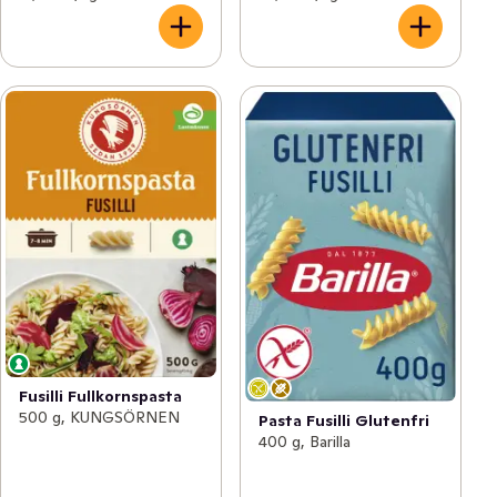
Fusilli Fullkornspasta
500 g, KUNGSÖRNEN
Pasta Fusilli Glutenfri
400 g, Barilla