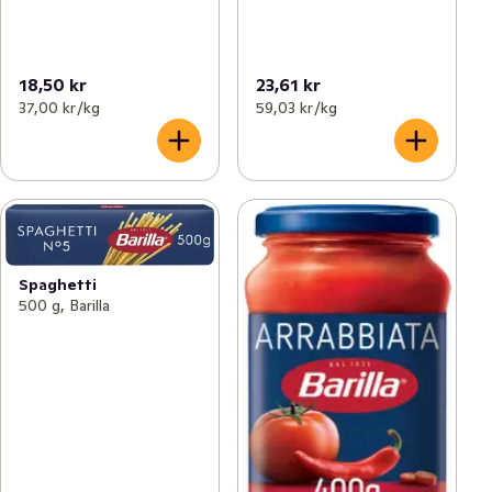
18,50 kr
23,61 kr
37,00 kr /kg
59,03 kr /kg
Spaghetti
500 g, Barilla