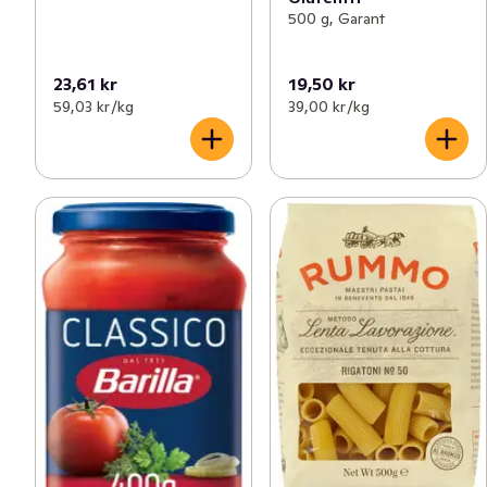
500 g, Garant
23,61 kr
19,50 kr
59,03 kr /kg
39,00 kr /kg