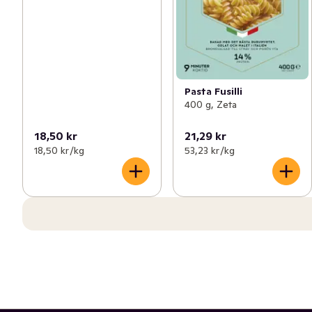
Pasta Fusilli
400 g, Zeta
18,50 kr
21,29 kr
18,50 kr /kg
53,23 kr /kg