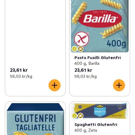
Pasta Fusilli Glutenfri
400 g, Barilla
23,61 kr
23,61 kr
59,03 kr /kg
59,03 kr /kg
Spaghetti Glutenfri
400 g, Zeta