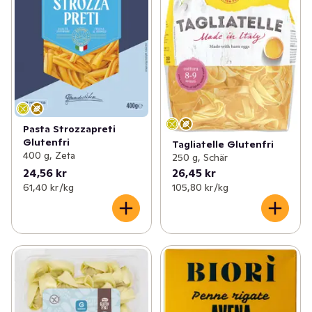
Pasta Strozzapreti
Glutenfri
Tagliatelle Glutenfri
400 g, Zeta
250 g, Schär
24,56 kr
26,45 kr
61,40 kr /kg
105,80 kr /kg