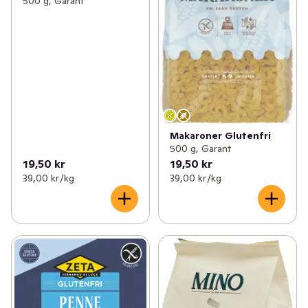
500 g, Garant
Makaroner Glutenfri
500 g, Garant
19,50 kr
19,50 kr
39,00 kr /kg
39,00 kr /kg