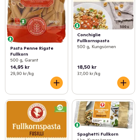
Conchiglie
Fullkornspasta
500 g, Kungsörnen
Pasta Penne Rigate
Fullkorn
500 g, Garant
14,95 kr
18,50 kr
29,90 kr /kg
37,00 kr /kg
Spaghetti Fullkorn