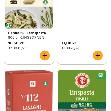
Penne Fullkornspasta
500 g, KUNGSÖRNEN
18,50 kr
33,08 kr
37,00 kr /kg
33,08 kr /kg