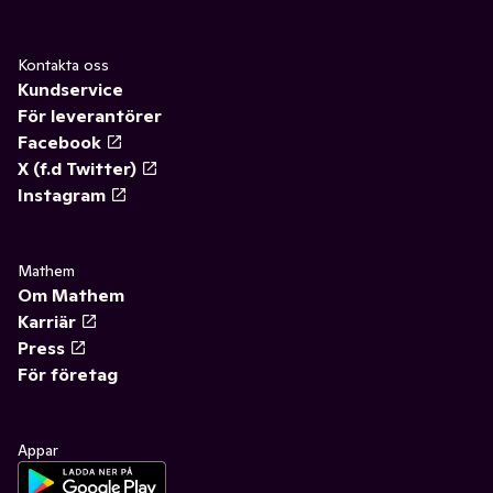
Kontakta oss
Kundservice
För leverantörer
Facebook
X (f.d Twitter)
Instagram
Mathem
Om Mathem
Karriär
Press
För företag
Appar