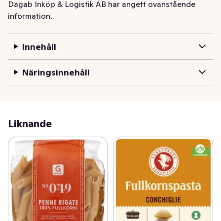
Dagab Inköp & Logistik AB har angett ovanstående
information.
Innehåll
Näringsinnehåll
Liknande