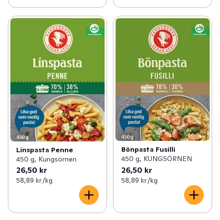
Bönpasta Fusilli
Linspasta Penne
450 g, KUNGSÖRNEN
450 g, Kungsörnen
26,50 kr
26,50 kr
58,89 kr /kg
58,89 kr /kg