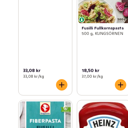
Fusilli Fullkornspasta
500 g, KUNGSÖRNEN
33,08 kr
18,50 kr
33,08 kr /kg
37,00 kr /kg