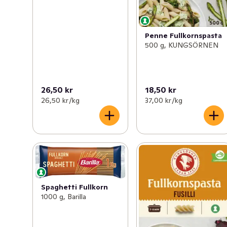
Penne Fullkornspasta
500 g, KUNGSÖRNEN
26,50 kr
18,50 kr
26,50 kr /kg
37,00 kr /kg
Spaghetti Fullkorn
1000 g, Barilla