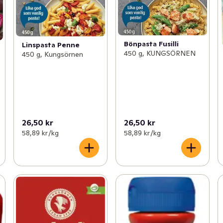
Bönpasta Fusilli
Linspasta Penne
450 g, KUNGSÖRNEN
450 g, Kungsörnen
26,50 kr
26,50 kr
58,89 kr /kg
58,89 kr /kg