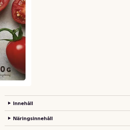
Innehåll
Näringsinnehåll