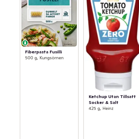
Fiberpasta Fusilli
500 g, Kungsörnen
Ketchup Utan Tillsatt
Socker & Salt
425 g, Heinz