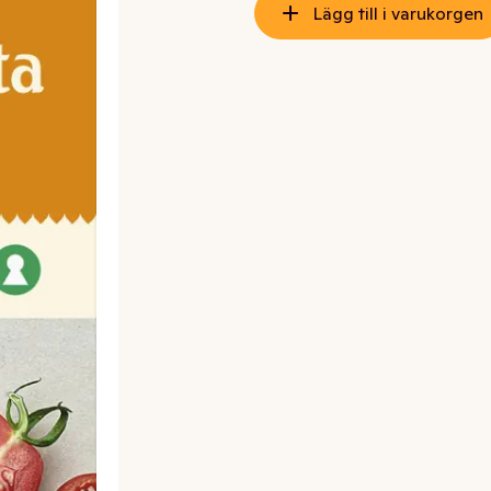
Lägg till i varukorgen