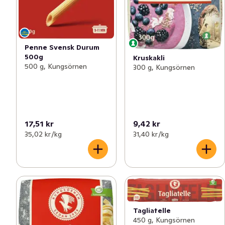
Penne Svensk Durum
500g
Kruskakli
500 g, Kungsörnen
300 g, Kungsörnen
17,51 kr
9,42 kr
35,02 kr /kg
31,40 kr /kg
Tagliatelle
450 g, Kungsörnen