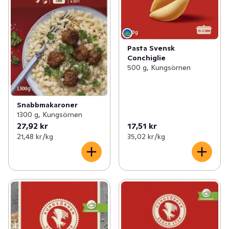
Pasta Svensk
Conchiglie
500 g, Kungsörnen
Snabbmakaroner
1300 g, Kungsörnen
27,92 kr
17,51 kr
21,48 kr /kg
35,02 kr /kg