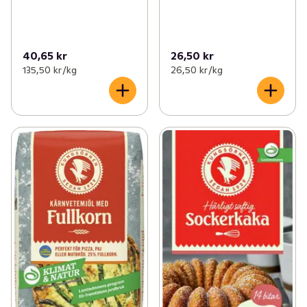
40,65 kr
26,50 kr
135,50 kr /kg
26,50 kr /kg