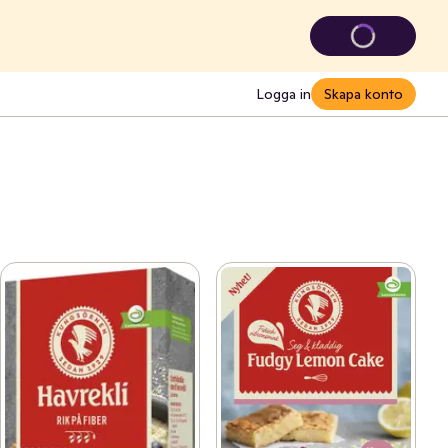
Logga in
Skapa konto