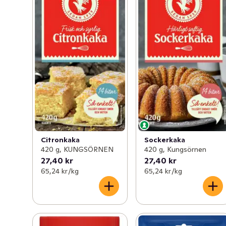
Citronkaka
Sockerkaka
420 g, KUNGSÖRNEN
420 g, Kungsörnen
27,40 kr
27,40 kr
65,24 kr /kg
65,24 kr /kg