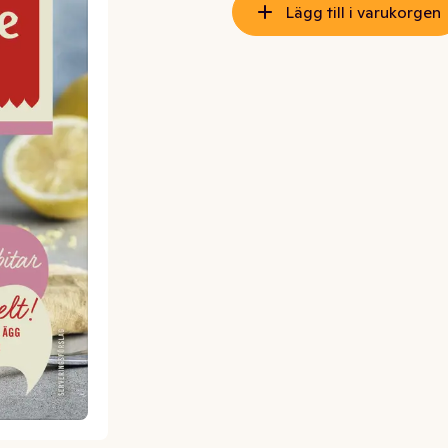
Lägg till i varukorgen