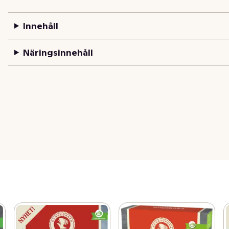
Innehåll
Näringsinnehåll