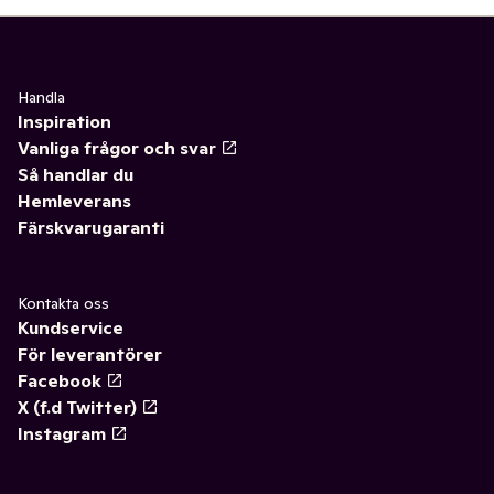
Handla
Inspiration
Vanliga frågor och svar
Så handlar du
Hemleverans
Färskvarugaranti
Kontakta oss
Kundservice
För leverantörer
Facebook
X (f.d Twitter)
Instagram