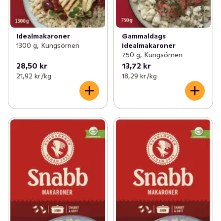
Idealmakaroner
Gammaldags
1300 g, Kungsörnen
Idealmakaroner
750 g, Kungsörnen
28,50 kr
13,72 kr
21,92 kr /kg
18,29 kr /kg