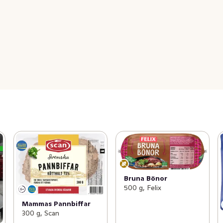
Bruna Bönor
500 g, Felix
Mammas Pannbiffar
300 g, Scan