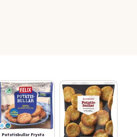
Potatisbullar Frysta