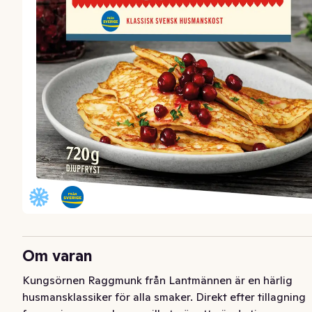
Om varan
Kungsörnen Raggmunk från Lantmännen är en härlig 
husmansklassiker för alla smaker. Direkt efter tillagning 