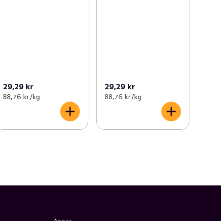
29,29 kr
29,29 kr
88,76 kr /kg
88,76 kr /kg