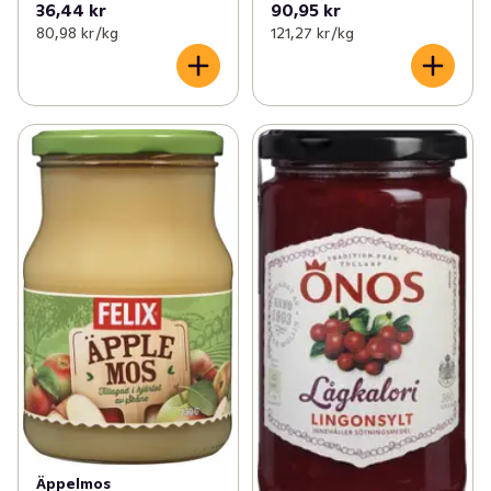
36,44 kr
90,95 kr
80,98 kr /kg
121,27 kr /kg
Äppelmos