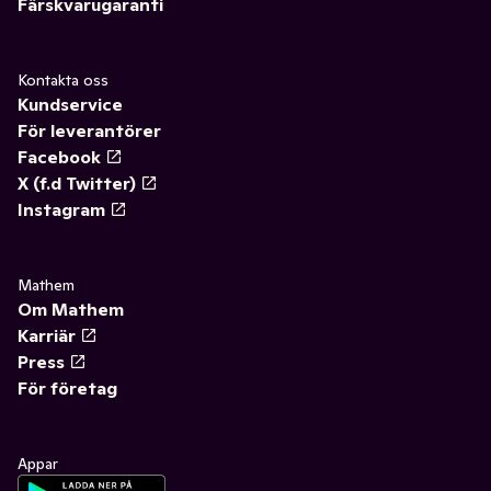
Färskvarugaranti
Kontakta oss
Kundservice
För leverantörer
Facebook
X (f.d Twitter)
Instagram
Mathem
Om Mathem
Karriär
Press
För företag
Appar