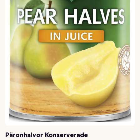
Päronhalvor Konserverade