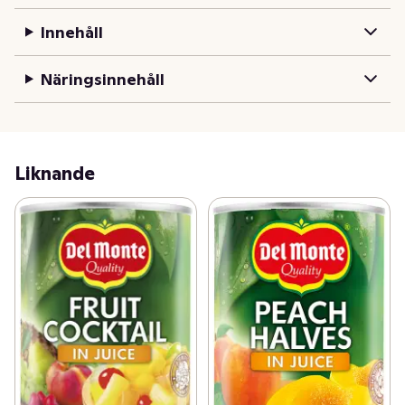
Innehåll
Näringsinnehåll
Liknande