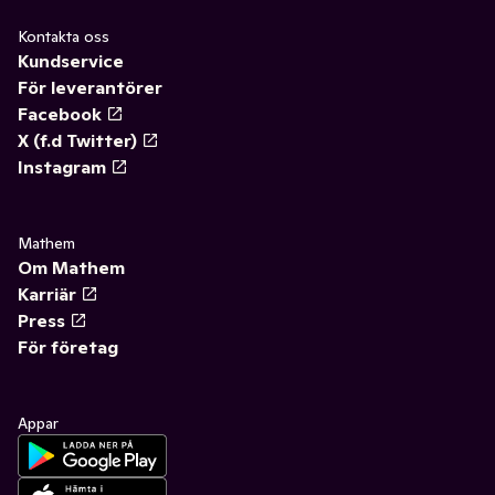
Kontakta oss
Kundservice
För leverantörer
Facebook
X (f.d Twitter)
Instagram
Mathem
Om Mathem
Karriär
Press
För företag
Appar