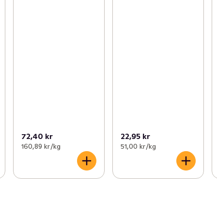
72,40 kr
22,95 kr
160,89 kr /kg
51,00 kr /kg