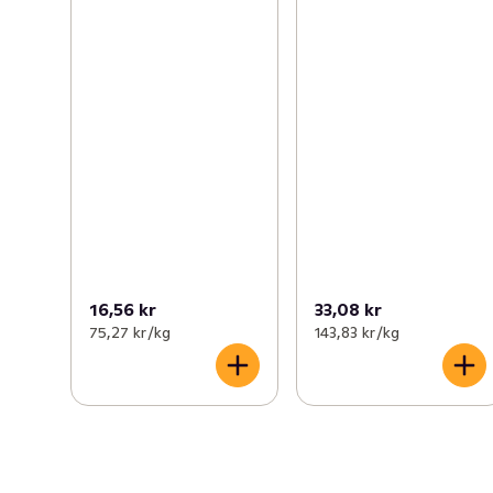
16,56 kr
33,08 kr
75,27 kr /kg
143,83 kr /kg