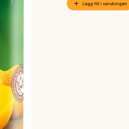
Lägg till i varukorgen