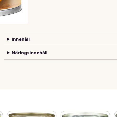
Innehåll
Näringsinnehåll