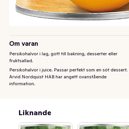
Om varan
Persikohalvor i lag, gott till bakning, desserter eller 
fruktsallad.
Persikohalvor i juice. Passar perfekt som en söt dessert.
Arvid Nordquist HAB har angett ovanstående
information.
Liknande