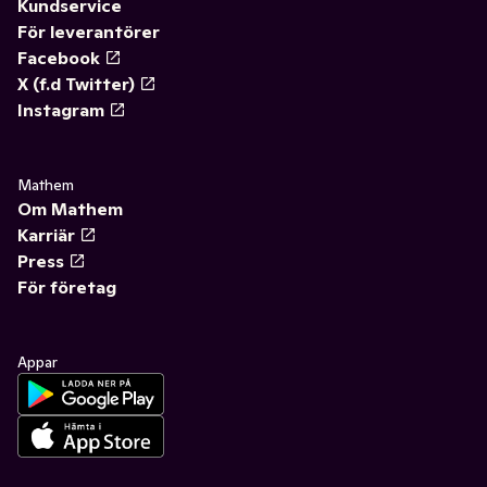
Kundservice
För leverantörer
Facebook
X (f.d Twitter)
Instagram
Mathem
Om Mathem
Karriär
Press
För företag
Appar