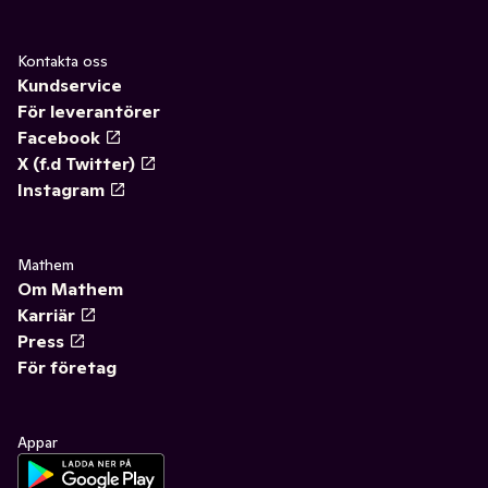
Kontakta oss
Kundservice
För leverantörer
Facebook
X (f.d Twitter)
Instagram
Mathem
Om Mathem
Karriär
Press
För företag
Appar