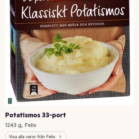
Potatismos 33-port
1243 g, Felix
Visa alla varor från Felix