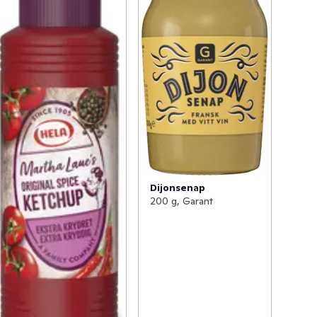
Dijonsenap
200 g, Garant