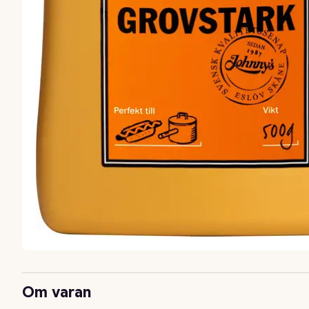
Om varan