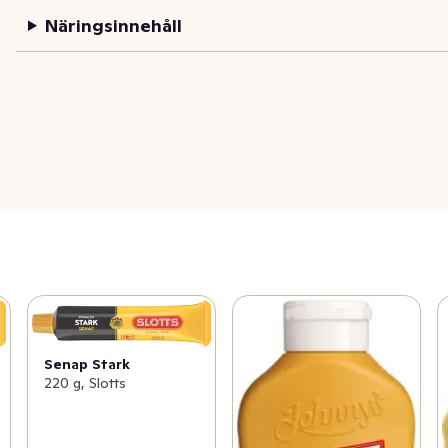
Näringsinnehåll
Senap Stark
220 g, Slotts