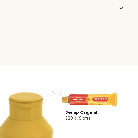
Senap Original
220 g, Slotts