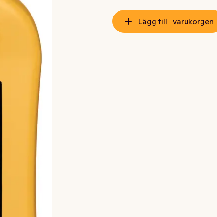
Lägg till i varukorgen