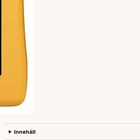
Innehåll