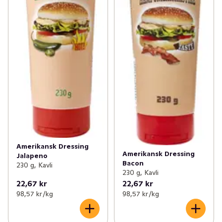
Amerikansk Dressing
Amerikansk Dressing
Jalapeno
Bacon
230 g, Kavli
230 g, Kavli
22,67 kr
22,67 kr
98,57 kr /kg
98,57 kr /kg