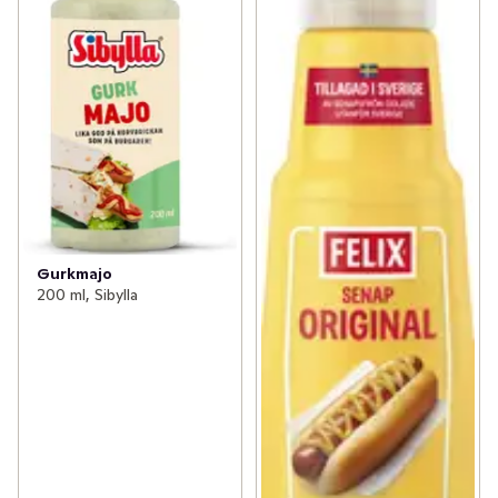
Gurkmajo
200 ml, Sibylla