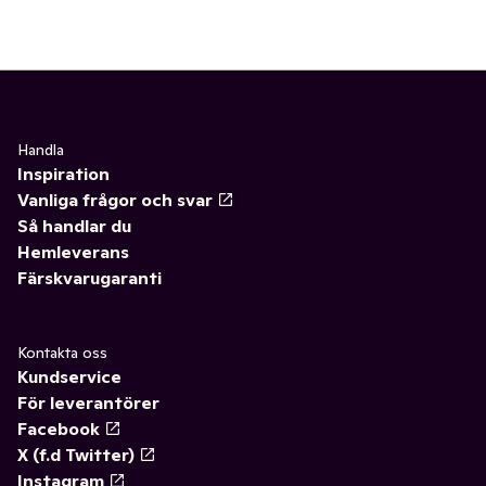
Handla
Inspiration
Vanliga frågor och svar
Så handlar du
Hemleverans
Färskvarugaranti
Kontakta oss
Kundservice
För leverantörer
Facebook
X (f.d Twitter)
Instagram