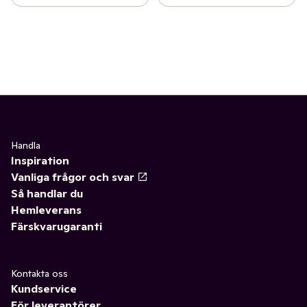
Handla
Inspiration
Vanliga frågor och svar
Så handlar du
Hemleverans
Färskvarugaranti
Kontakta oss
Kundservice
För leverantörer