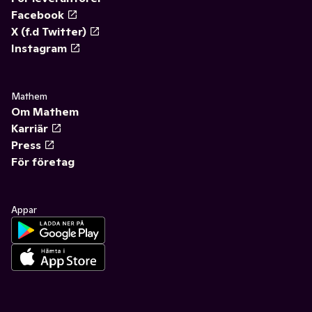
Facebook
X (f.d Twitter)
Instagram
Mathem
Om Mathem
Karriär
Press
För företag
Appar