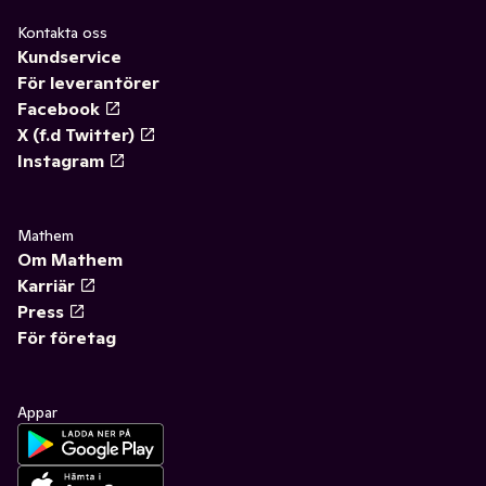
Kontakta oss
Kundservice
För leverantörer
Facebook
X (f.d Twitter)
Instagram
Mathem
Om Mathem
Karriär
Press
För företag
Appar