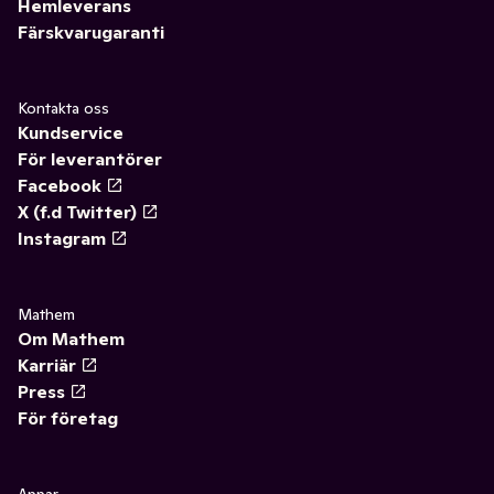
Hemleverans
Färskvarugaranti
Kontakta oss
Kundservice
För leverantörer
Facebook
X (f.d Twitter)
Instagram
Mathem
Om Mathem
Karriär
Press
För företag