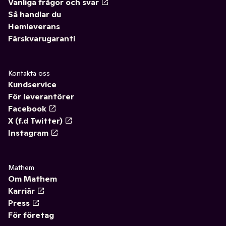
Vanliga frågor och svar
Så handlar du
Hemleverans
Färskvarugaranti
Kontakta oss
Kundservice
För leverantörer
Facebook
X (f.d Twitter)
Instagram
Mathem
Om Mathem
Karriär
Press
För företag