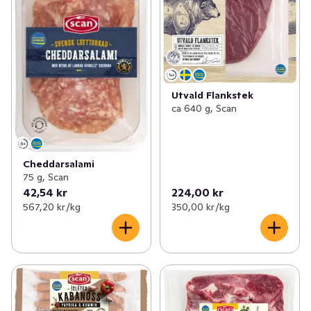
Utvald Flankstek
ca 640 g, Scan
Cheddarsalami
75 g, Scan
42,54 kr
224,00 kr
567,20 kr /kg
350,00 kr /kg