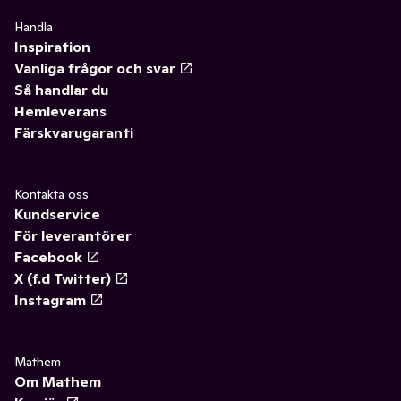
Handla
Inspiration
Vanliga frågor och svar
Så handlar du
Hemleverans
Färskvarugaranti
Kontakta oss
Kundservice
För leverantörer
Facebook
X (f.d Twitter)
Instagram
Mathem
Om Mathem