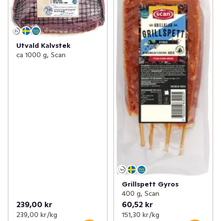
Utvald Kalvstek
ca 1000 g, Scan
Grillspett Gyros
400 g, Scan
239,00 kr
60,52 kr
239,00 kr /kg
151,30 kr /kg