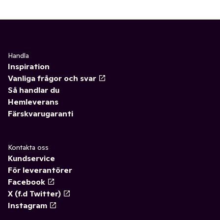
Handla
Inspiration
Vanliga frågor och svar
Så handlar du
Hemleverans
Färskvarugaranti
Kontakta oss
Kundservice
För leverantörer
Facebook
X (f.d Twitter)
Instagram