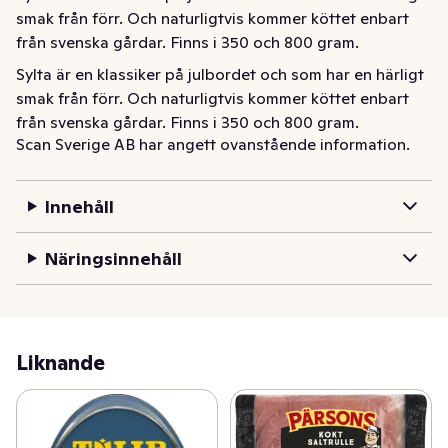
smak från förr. Och naturligtvis kommer köttet enbart 
från svenska gårdar. Finns i 350 och 800 gram.
Sylta är en klassiker på julbordet och som har en härligt 
smak från förr. Och naturligtvis kommer köttet enbart 
från svenska gårdar. Finns i 350 och 800 gram.
Scan Sverige AB har angett ovanstående information.
Innehåll
Näringsinnehåll
Liknande