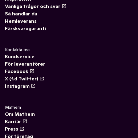
Vanliga frågor och svar
Så handlar du
Hemleverans
Färskvarugaranti
Kontakta oss
Kundservice
För leverantörer
Facebook
X (f.d Twitter)
Instagram
Mathem
Om Mathem
Karriär
Press
För företag