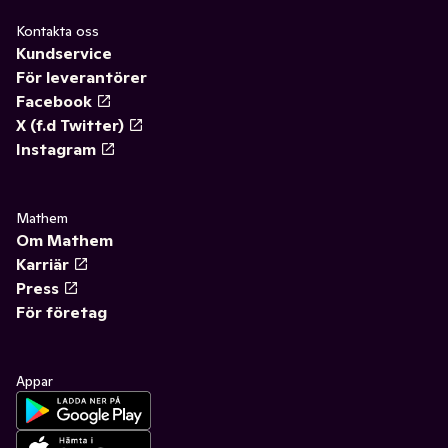
Kontakta oss
Kundservice
För leverantörer
Facebook
X (f.d Twitter)
Instagram
Mathem
Om Mathem
Karriär
Press
För företag
Appar