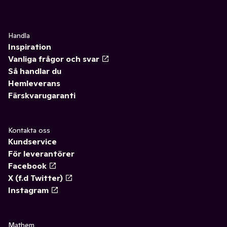
Handla
Inspiration
Vanliga frågor och svar
Så handlar du
Hemleverans
Färskvarugaranti
Kontakta oss
Kundservice
För leverantörer
Facebook
X (f.d Twitter)
Instagram
Mathem