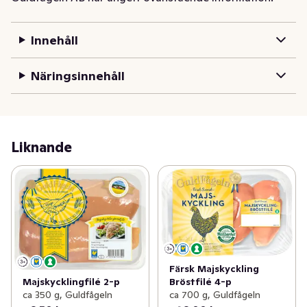
Innehåll
Näringsinnehåll
Liknande
Färsk Majskyckling
Majskycklingfilé 2-p
Bröstfilé 4-p
ca 350 g, Guldfågeln
ca 700 g, Guldfågeln