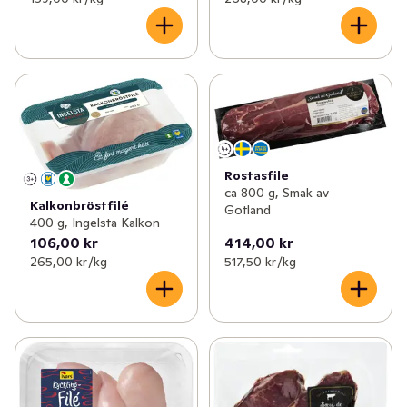
Rostasfile
ca 800 g, Smak av
Kalkonbröstfilé
Gotland
400 g, Ingelsta Kalkon
106,00 kr
414,00 kr
265,00 kr /kg
517,50 kr /kg