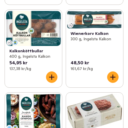
Wienerkorv Kalkon
300 g, Ingelsta Kalkon
Kalkonköttbullar
400 g, Ingelsta Kalkon
54,95 kr
48,50 kr
137,38 kr /kg
161,67 kr /kg