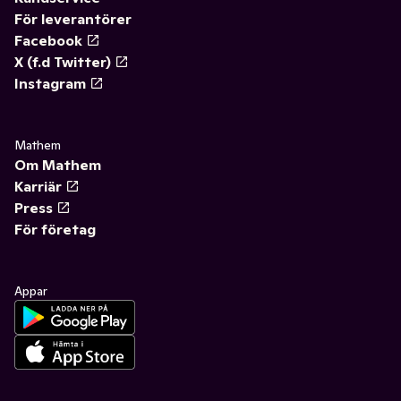
För leverantörer
Facebook
X (f.d Twitter)
Instagram
Mathem
Om Mathem
Karriär
Press
För företag
Appar