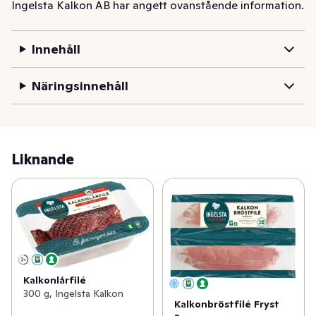
Ingelsta Kalkon AB har angett ovanstående information.
Innehåll
Näringsinnehåll
Liknande
Kalkonlårfilé
300 g, Ingelsta Kalkon
Kalkonbröstfilé Fryst