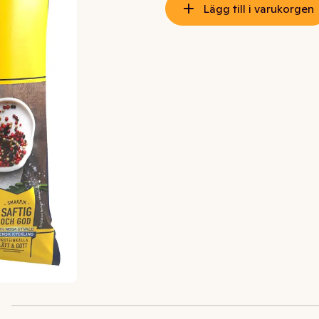
Lägg till i varukorgen