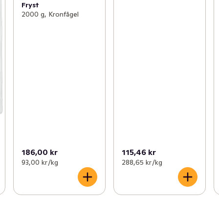
Fryst
2000 g, Kronfågel
186,00 kr
115,46 kr
93,00 kr /kg
288,65 kr /kg