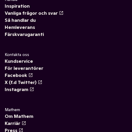
Inspiration
Vanliga frågor och svar
Så handlar du
Hemleverans
Färskvarugaranti
Kontakta oss
Kundservice
För leverantörer
Facebook
X (f.d Twitter)
Instagram
Mathem
Om Mathem
Karriär
Press