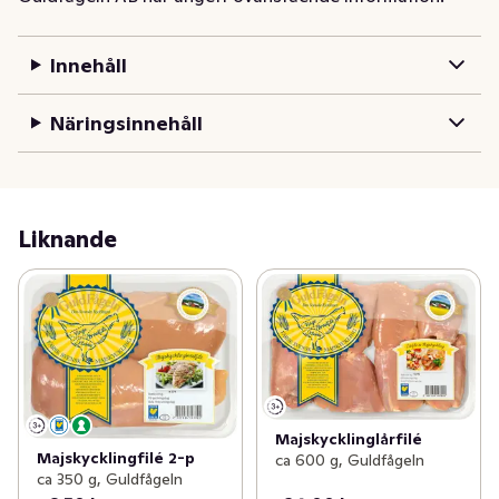
Innehåll
Näringsinnehåll
Liknande
Majskycklinglårfilé
Majskycklingfilé 2-p
ca 600 g, Guldfågeln
ca 350 g, Guldfågeln