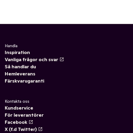
Handla
Inspiration
Vanliga frågor och svar
Så handlar du
Hemleverans
Färskvarugaranti
Kontakta oss
Kundservice
För leverantörer
Facebook
X (f.d Twitter)