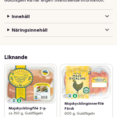
Innehåll
Näringsinnehåll
Liknande
Majskycklinginnerfilé
Majskycklingfilé 2-p
Färsk
ca 350 g, Guldfågeln
600 g, Guldfågeln