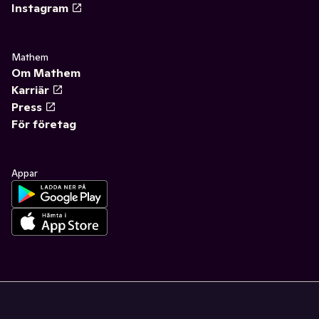
Instagram
Mathem
Om Mathem
Karriär
Press
För företag
Appar