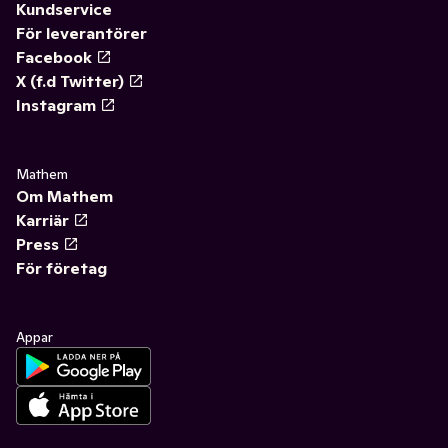
Kundservice
För leverantörer
Facebook
X (f.d Twitter)
Instagram
Mathem
Om Mathem
Karriär
Press
För företag
Appar