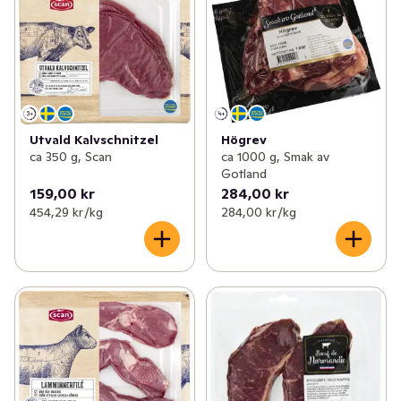
Utvald Kalvschnitzel
Högrev
ca 350 g, Scan
ca 1000 g, Smak av
Gotland
159,00 kr
284,00 kr
454,29 kr /kg
284,00 kr /kg