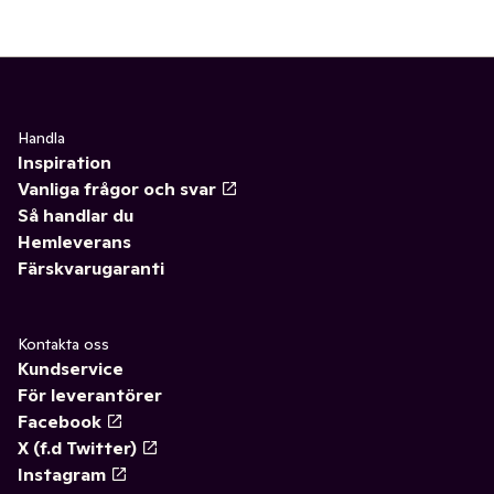
Handla
Inspiration
Vanliga frågor och svar
Så handlar du
Hemleverans
Färskvarugaranti
Kontakta oss
Kundservice
För leverantörer
Facebook
X (f.d Twitter)
Instagram