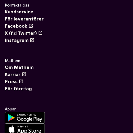
Kontakta oss
Kundservice
För leverantörer
Facebook
X (f.d Twitter)
Instagram
Mathem
Om Mathem
Karriär
Press
För företag
Appar