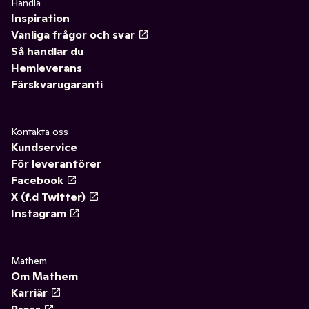
Handla
Inspiration
Vanliga frågor och svar
Så handlar du
Hemleverans
Färskvarugaranti
Kontakta oss
Kundservice
För leverantörer
Facebook
X (f.d Twitter)
Instagram
Mathem
Om Mathem
Karriär