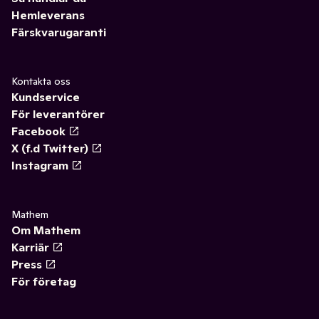
Hemleverans
Färskvarugaranti
Kontakta oss
Kundservice
För leverantörer
Facebook
X (f.d Twitter)
Instagram
Mathem
Om Mathem
Karriär
Press
För företag