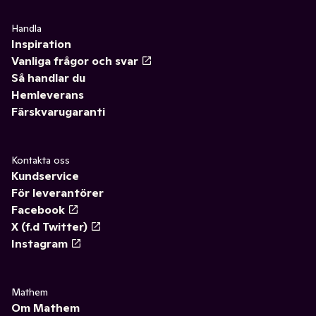
Handla
Inspiration
Vanliga frågor och svar
Så handlar du
Hemleverans
Färskvarugaranti
Kontakta oss
Kundservice
För leverantörer
Facebook
X (f.d Twitter)
Instagram
Mathem
Om Mathem