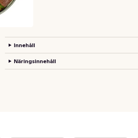
Innehåll
Näringsinnehåll