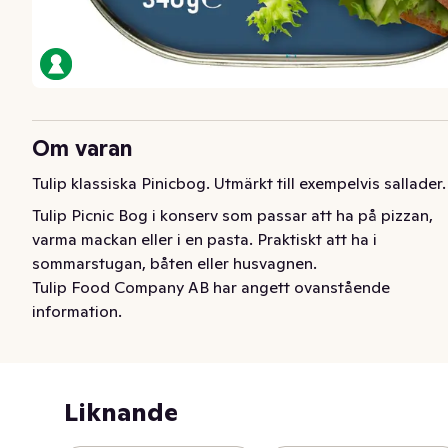
Om varan
Tulip klassiska Pinicbog. Utmärkt till exempelvis sallader.
Tulip Picnic Bog i konserv som passar att ha på pizzan, 
varma mackan eller i en pasta. Praktiskt att ha i 
sommarstugan, båten eller husvagnen.
Tulip Food Company AB har angett ovanstående
information.
Liknande