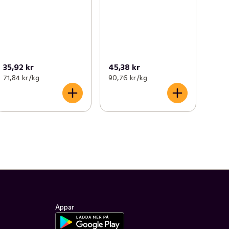
35,92 kr
45,38 kr
71,84 kr /kg
90,76 kr /kg
Appar