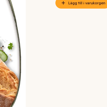
Lägg till i varukorgen