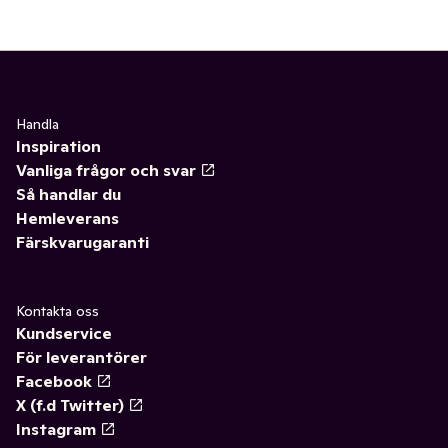
Handla
Inspiration
Vanliga frågor och svar
Så handlar du
Hemleverans
Färskvarugaranti
Kontakta oss
Kundservice
För leverantörer
Facebook
X (f.d Twitter)
Instagram