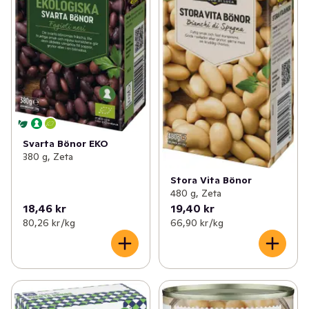
Svarta Bönor EKO
380 g, Zeta
Stora Vita Bönor
480 g, Zeta
18,46 kr
19,40 kr
80,26 kr /kg
66,90 kr /kg