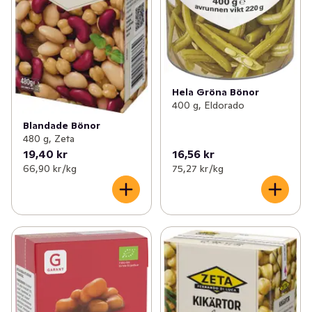
Hela Gröna Bönor
400 g, Eldorado
Blandade Bönor
480 g, Zeta
19,40 kr
16,56 kr
66,90 kr /kg
75,27 kr /kg