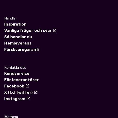
Handla
Inspiration
Vanliga frågor och svar
Så handlar du
Hemleverans
Färskvarugaranti
Kontakta oss
Kundservice
För leverantörer
Facebook
X (f.d Twitter)
Instagram
Mathem